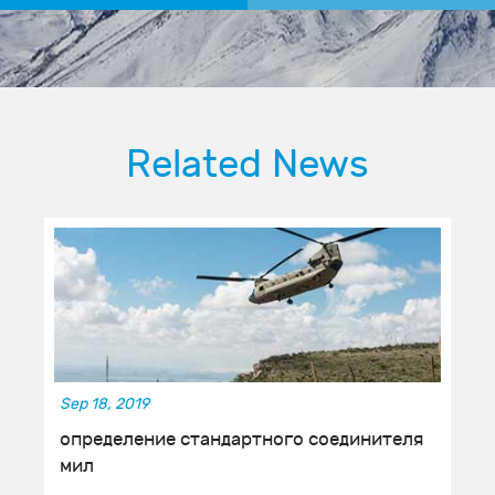
Related News
Sep 18, 2019
определение стандартного соединителя
мил