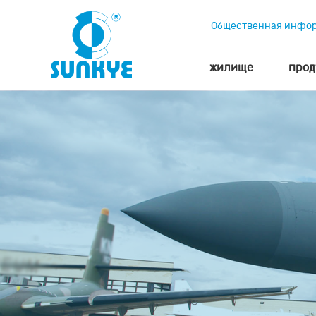
Общественная инфо
жилище
прод