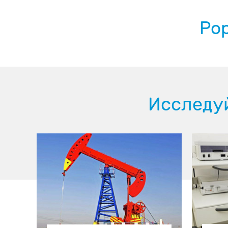
Pop
Исследу