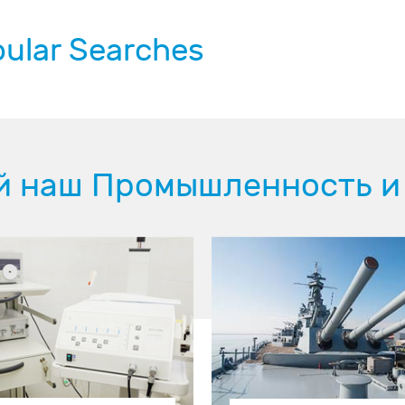
ular Searches
й наш Промышленность и