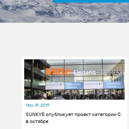
May 31, 2019
SUNKYE опубликует проект категории C
в октябре