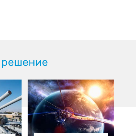
 решение