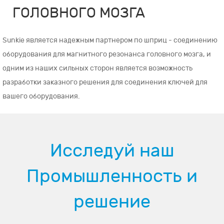
ГОЛОВНОГО МОЗГА
Sunkie является надежным партнером по шприц - соединению
оборудования для магнитного резонанса головного мозга, и
одним из наших сильных сторон является возможность
разработки заказного решения для соединения ключей для
вашего оборудования.
Исследуй наш
Промышленность и
решение