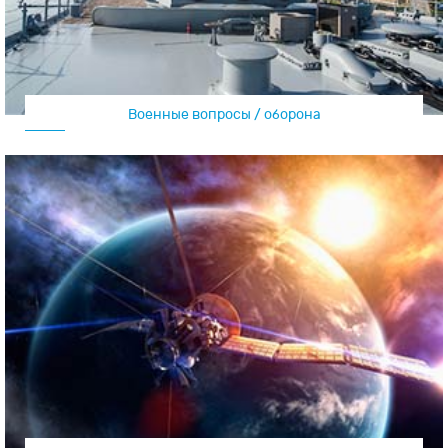
Военные вопросы / оборона