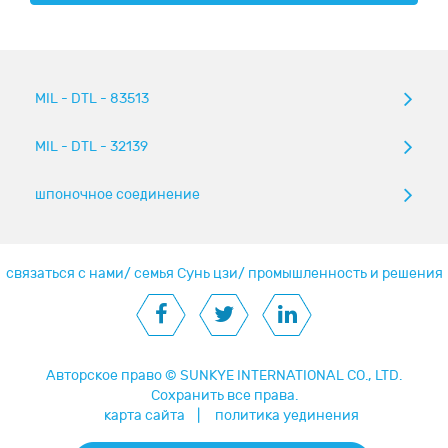
MIL - DTL - 83513
MIL - DTL - 32139
шпоночное соединение
связаться с нами
/
семья Сунь цзи
/
промышленность и решения
Авторское право ©
SUNKYE INTERNATIONAL CO., LTD.
Сохранить все права.
карта сайта
|
политика уединения