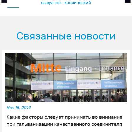
воздушно - космический
Связанные новости
Nov 18, 2019
Какие факторы следует принимать во внимание
при гальванизации качественного соединителя