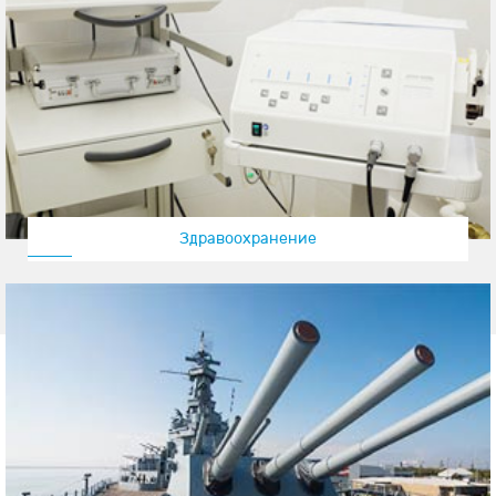
Здравоохранение