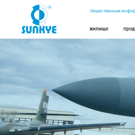
Общественная инфо
жилище
прод