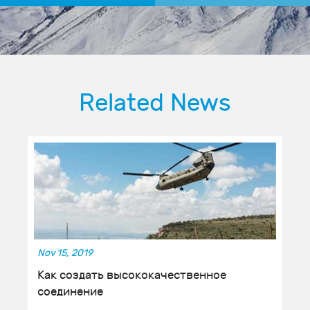
Related News
Nov 15, 2019
Как создать высококачественное
соединение