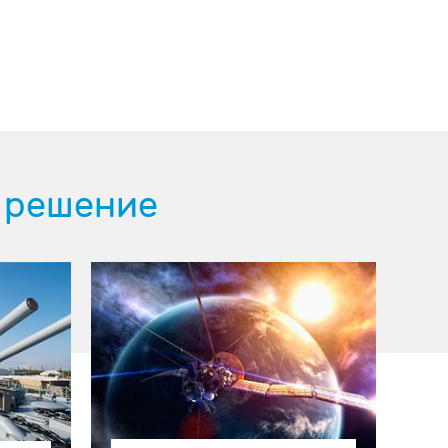
 решение