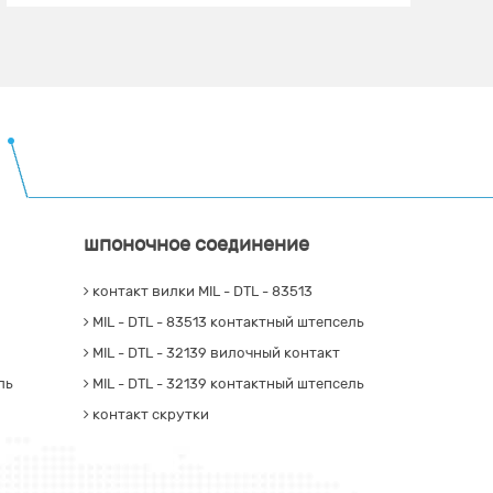
шпоночное соединение
контакт вилки MIL - DTL - 83513
MIL - DTL - 83513 контактный штепсель
MIL - DTL - 32139 вилочный контакт
ль
MIL - DTL - 32139 контактный штепсель
контакт скрутки