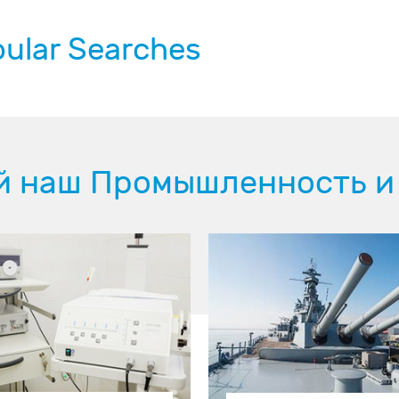
ular Searches
й наш Промышленность и