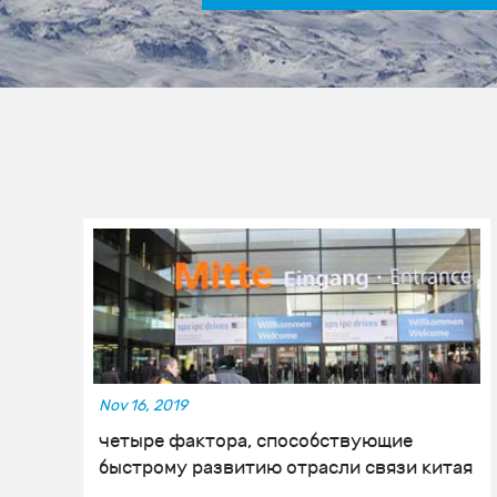
Nov 16, 2019
четыре фактора, способствующие
быстрому развитию отрасли связи китая