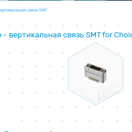
вертикальная связь SMT
 - вертикальная связь SMT for Choi