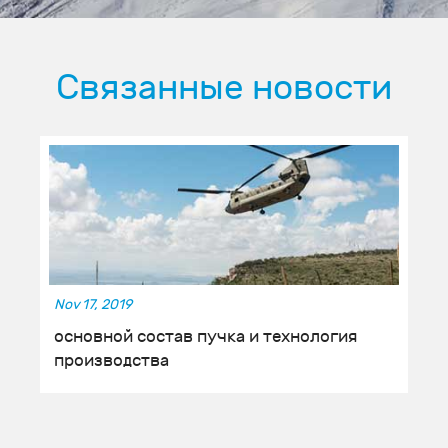
Связанные новости
Nov 17, 2019
основной состав пучка и технология
производства