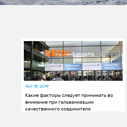
Nov 18, 2019
Какие факторы следует принимать во
внимание при гальванизации
качественного соединителя