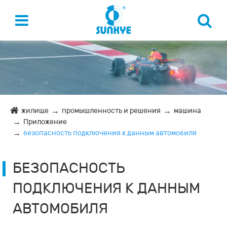
жилище
промышленность и решения
машина
Приложение
безопасность подключения к данным автомобиля
БЕЗОПАСНОСТЬ
ПОДКЛЮЧЕНИЯ К ДАННЫМ
АВТОМОБИЛЯ