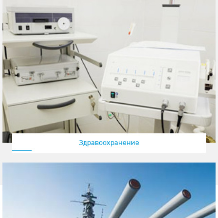
Здравоохранение