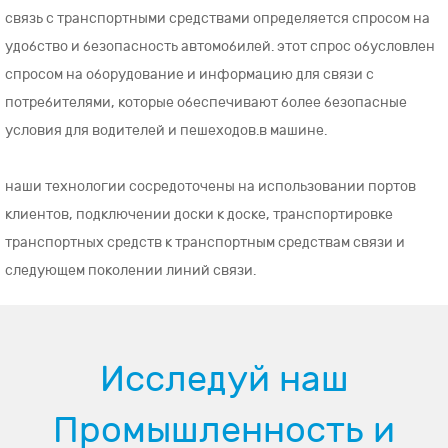
связь с транспортными средствами определяется спросом на
удобство и безопасность автомобилей. этот спрос обусловлен
спросом на оборудование и информацию для связи с
потребителями, которые обеспечивают более безопасные
условия для водителей и пешеходов.в машине.
наши технологии сосредоточены на использовании портов
клиентов, подключении доски к доске, транспортировке
транспортных средств к транспортным средствам связи и
следующем поколении линий связи.
Исследуй наш
Промышленность и