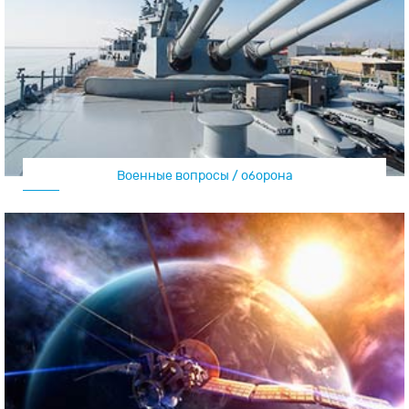
Военные вопросы / оборона