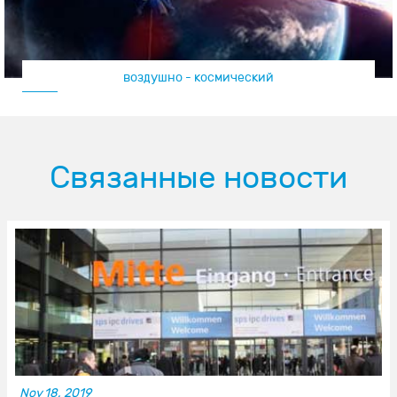
воздушно - космический
Связанные новости
Nov 18, 2019