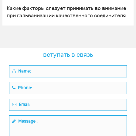
Какие факторы следует принимать во внимание
при гальванизации качественного соединителя
вступать в связь
Name:
Phone:
Email:
Message :